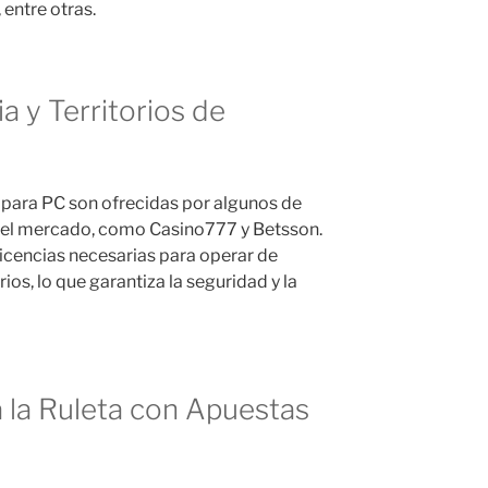
entre otras.
ia y Territorios de
 para PC son ofrecidas por algunos de
 del mercado, como Casino777 y Betsson.
licencias necesarias para operar de
rios, lo que garantiza la seguridad y la
a la Ruleta con Apuestas