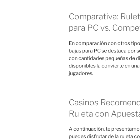
Comparativa: Rule
para PC vs. Compe
En comparación con otros tipos 
bajas para PC se destaca por su
con cantidades pequeñas de di
disponibles la convierte en una
jugadores.
Casinos Recomenda
Ruleta con Apuest
A continuación, te presentamos
puedes disfrutar de la ruleta c