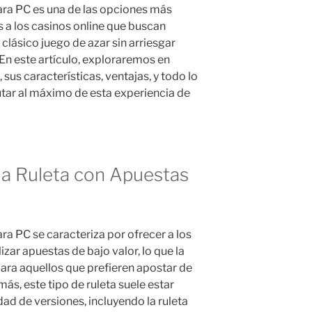
ara PC es una de las opciones más
s a los casinos online que buscan
 clásico juego de azar sin arriesgar
En este artículo, exploraremos en
, sus características, ventajas, y todo lo
utar al máximo de esta experiencia de
 la Ruleta con Apuestas
ra PC se caracteriza por ofrecer a los
izar apuestas de bajo valor, lo que la
para aquellos que prefieren apostar de
, este tipo de ruleta suele estar
ad de versiones, incluyendo la ruleta