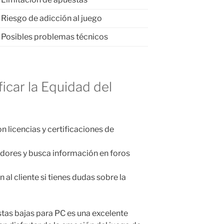
Riesgo de adicción al juego
Posibles problemas técnicos
icar la Equidad del
n licencias y certificaciones de
adores y busca información en foros
 al cliente si tienes dudas sobre la
stas bajas para PC es una excelente