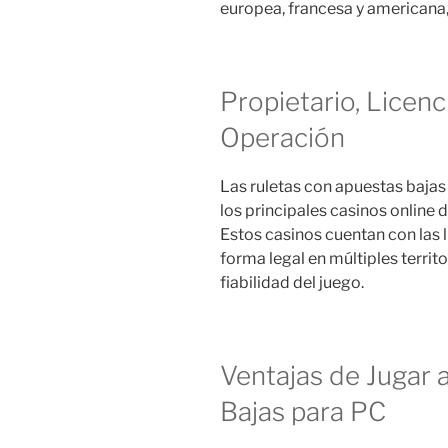
europea, francesa y americana, 
Propietario, Licenc
Operación
Las ruletas con apuestas bajas
los principales casinos online
Estos casinos cuentan con las 
forma legal en múltiples territo
fiabilidad del juego.
Ventajas de Jugar 
Bajas para PC