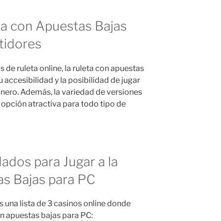
ta con Apuestas Bajas
tidores
de ruleta online, la ruleta con apuestas
 accesibilidad y la posibilidad de jugar
nero. Además, la variedad de versiones
 opción atractiva para todo tipo de
dos para Jugar a la
as Bajas para PC
 una lista de 3 casinos online donde
on apuestas bajas para PC: