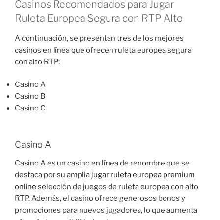
Casinos Recomendados para Jugar
Ruleta Europea Segura con RTP Alto
A continuación, se presentan tres de los mejores
casinos en línea que ofrecen ruleta europea segura
con alto RTP:
Casino A
Casino B
Casino C
Casino A
Casino A es un casino en línea de renombre que se
destaca por su amplia
jugar ruleta europea premium
online
selección de juegos de ruleta europea con alto
RTP. Además, el casino ofrece generosos bonos y
promociones para nuevos jugadores, lo que aumenta