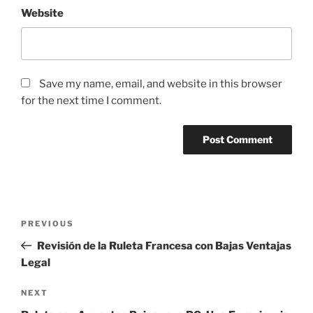
Website
Save my name, email, and website in this browser
for the next time I comment.
Post
Previous
PREVIOUS
navigation
Post
Revisión de la Ruleta Francesa con Bajas Ventajas
Legal
Next
NEXT
Post