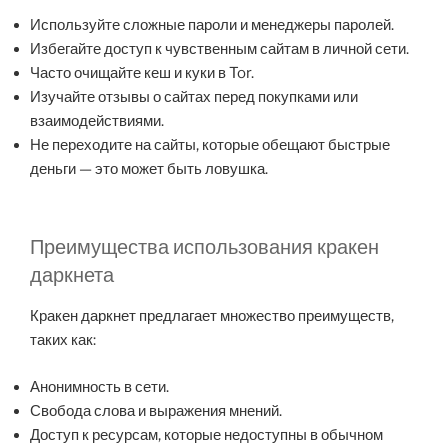
Используйте сложные пароли и менеджеры паролей.
Избегайте доступ к чувственным сайтам в личной сети.
Часто очищайте кеш и куки в Tor.
Изучайте отзывы о сайтах перед покупками или
взаимодействиями.
Не переходите на сайты, которые обещают быстрые
деньги — это может быть ловушка.
Преимущества использования кракен
даркнета
Кракен даркнет предлагает множество преимуществ,
таких как:
Анонимность в сети.
Свобода слова и выражения мнений.
Доступ к ресурсам, которые недоступны в обычном