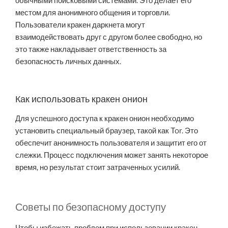
обычными поисковыми системами. Это делает его
местом для анонимного общения и торговли.
Пользователи кракен даркнета могут
взаимодействовать друг с другом более свободно, но
это также накладывает ответственность за
безопасность личных данных.
Как использовать кракен онион
Для успешного доступа к кракен онион необходимо
установить специальный браузер, такой как Tor. Это
обеспечит анонимность пользователя и защитит его от
слежки. Процесс подключения может занять некоторое
время, но результат стоит затраченных усилий.
Советы по безопасному доступу