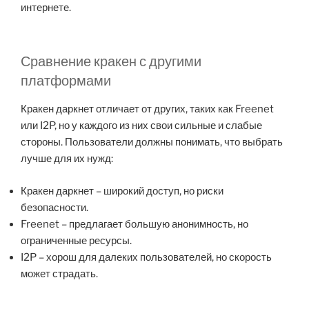
интернете.
Сравнение кракен с другими
платформами
Кракен даркнет отличает от других, таких как Freenet
или I2P, но у каждого из них свои сильные и слабые
стороны. Пользователи должны понимать, что выбрать
лучше для их нужд:
Кракен даркнет – широкий доступ, но риски
безопасности.
Freenet – предлагает большую анонимность, но
ограниченные ресурсы.
I2P – хорош для далеких пользователей, но скорость
может страдать.