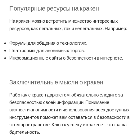
Популярные ресурсы на кракен
На кракен можно встретить множество интересных
ресурсов, как легальных, так и нелегальных. Например:
Форумы для общения о технологиях.
Платформы для анонимных торгов.
Информационные сайты о безопасности в интернете.
Заключительные мысли о кракен
Работая с кракен даркнетом, обязательно следите за
безопасностью своей информации. Понимание
важности анонимности и использования всех доступных
инструментов поможет вам оставаться в безопасности в
этом пространстве. Ключ к успеху в кракене – это ваша
бдительность.