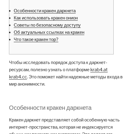
Особенности кракен даркнета
Как использовать кракен онион
Советы по безопасному доступу
Об актуальных ссылках на кракен
Что такое кракен тор?
Чтобы исследовать порядок доступа к даркнет-
ресурсам, полезно узнать о платформе
krab4.at
krab4.cc
. Это поможет найти надежные методы входа в
мир анонимности.
Особенности кракен даркнета
Кракен даркнет представляет собой особенную часть
интернет-пространства, которая не индексируется