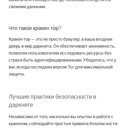
свежими данными.
Что такое кракен тор?
Кракен тор — это не просто браузер, а ваша входная
дверь в мир даркнета. Он обеспечивает анонимность,
позволяя пользователям исследовать ресурсы без
страха быть идентифицированными. Убедитесь, что у
вас всегда последняя версия Tor для максимальной
защиты.
Лучшие практики безопасности в
даркнете
Независимо от того, насколько вы опытны в работе с
кракеном, соблюдайте простые правила безопасности: