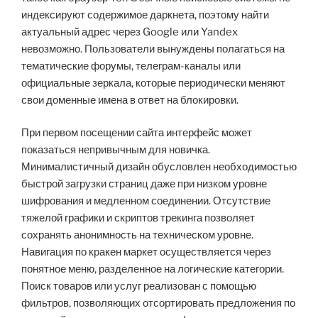
индексируют содержимое даркнета, поэтому найти
актуальный адрес через Google или Yandex
невозможно. Пользователи вынуждены полагаться на
тематические форумы, телеграм-каналы или
официальные зеркала, которые периодически меняют
свои доменные имена в ответ на блокировки.
При первом посещении сайта интерфейс может
показаться непривычным для новичка.
Минималистичный дизайн обусловлен необходимостью
быстрой загрузки страниц даже при низком уровне
шифрования и медленном соединении. Отсутствие
тяжелой графики и скриптов трекинга позволяет
сохранять анонимность на техническом уровне.
Навигация по кракен маркет осуществляется через
понятное меню, разделенное на логические категории.
Поиск товаров или услуг реализован с помощью
фильтров, позволяющих отсортировать предложения по