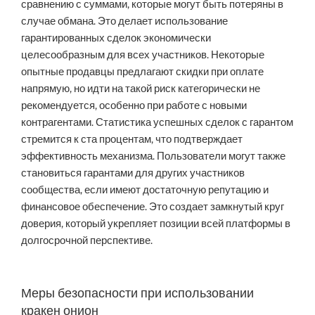
сравнению с суммами, которые могут быть потеряны в
случае обмана. Это делает использование
гарантированных сделок экономически
целесообразным для всех участников. Некоторые
опытные продавцы предлагают скидки при оплате
напрямую, но идти на такой риск категорически не
рекомендуется, особенно при работе с новыми
контрагентами. Статистика успешных сделок с гарантом
стремится к ста процентам, что подтверждает
эффективность механизма. Пользователи могут также
становиться гарантами для других участников
сообщества, если имеют достаточную репутацию и
финансовое обеспечение. Это создает замкнутый круг
доверия, который укрепляет позиции всей платформы в
долгосрочной перспективе.
Меры безопасности при использовании
кракен онион