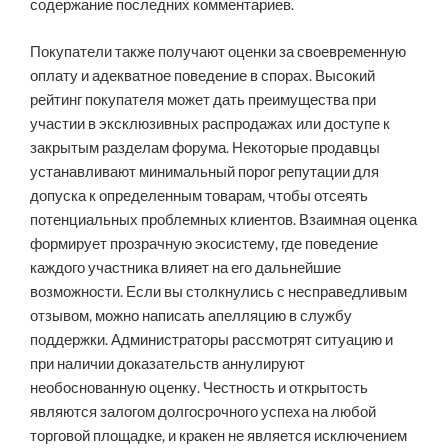
содержание последних комментариев.
Покупатели также получают оценки за своевременную
оплату и адекватное поведение в спорах. Высокий
рейтинг покупателя может дать преимущества при
участии в эксклюзивных распродажах или доступе к
закрытым разделам форума. Некоторые продавцы
устанавливают минимальный порог репутации для
допуска к определенным товарам, чтобы отсеять
потенциальных проблемных клиентов. Взаимная оценка
формирует прозрачную экосистему, где поведение
каждого участника влияет на его дальнейшие
возможности. Если вы столкнулись с несправедливым
отзывом, можно написать апелляцию в службу
поддержки. Администраторы рассмотрят ситуацию и
при наличии доказательств аннулируют
необоснованную оценку. Честность и открытость
являются залогом долгосрочного успеха на любой
торговой площадке, и кракен не является исключением