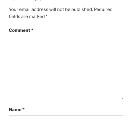
Your email address will not be published.
Required
fields are marked
*
Comment
*
Name
*