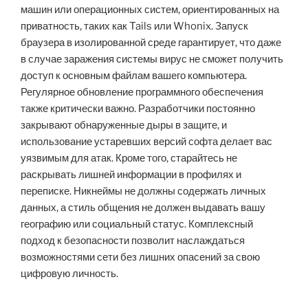
машин или операционных систем, ориентированных на
приватность, таких как Tails или Whonix. Запуск
браузера в изолированной среде гарантирует, что даже
в случае заражения системы вирус не сможет получить
доступ к основным файлам вашего компьютера.
Регулярное обновление программного обеспечения
также критически важно. Разработчики постоянно
закрывают обнаруженные дыры в защите, и
использование устаревших версий софта делает вас
уязвимым для атак. Кроме того, старайтесь не
раскрывать лишней информации в профилях и
переписке. Никнеймы не должны содержать личных
данных, а стиль общения не должен выдавать вашу
географию или социальный статус. Комплексный
подход к безопасности позволит наслаждаться
возможностями сети без лишних опасений за свою
цифровую личность.