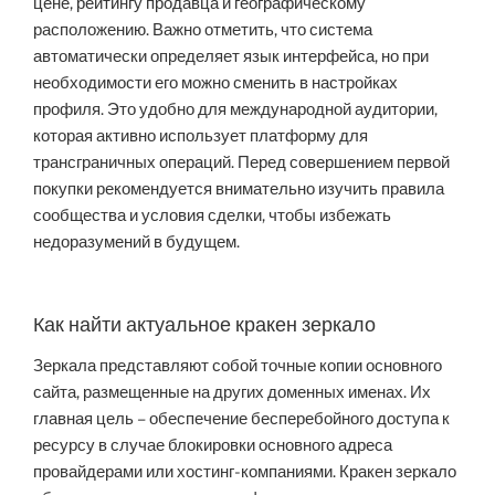
цене, рейтингу продавца и географическому
расположению. Важно отметить, что система
автоматически определяет язык интерфейса, но при
необходимости его можно сменить в настройках
профиля. Это удобно для международной аудитории,
которая активно использует платформу для
трансграничных операций. Перед совершением первой
покупки рекомендуется внимательно изучить правила
сообщества и условия сделки, чтобы избежать
недоразумений в будущем.
Как найти актуальное кракен зеркало
Зеркала представляют собой точные копии основного
сайта, размещенные на других доменных именах. Их
главная цель – обеспечение бесперебойного доступа к
ресурсу в случае блокировки основного адреса
провайдерами или хостинг-компаниями. Кракен зеркало