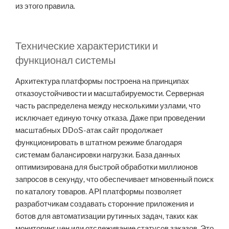
из этого правила.
Технические характеристики и
функционал системы
Архитектура платформы построена на принципах
отказоустойчивости и масштабируемости. Серверная
часть распределена между несколькими узлами, что
исключает единую точку отказа. Даже при проведении
масштабных DDoS-атак сайт продолжает
функционировать в штатном режиме благодаря
системам балансировки нагрузки. База данных
оптимизирована для быстрой обработки миллионов
запросов в секунду, что обеспечивает мгновенный поиск
по каталогу товаров. API платформы позволяет
разработчикам создавать сторонние приложения и
ботов для автоматизации рутинных задач, таких как
мониторинг цен или отслеживание статусов заказов. Это