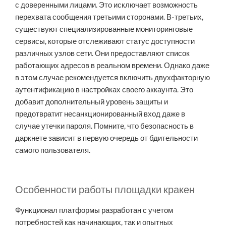
с доверенными лицами. Это исключает возможность
перехвата сообщения третьими сторонами. В-третьих,
существуют специализированные мониторинговые
сервисы, которые отслеживают статус доступности
различных узлов сети. Они предоставляют список
работающих адресов в реальном времени. Однако даже
в этом случае рекомендуется включить двухфакторную
аутентификацию в настройках своего аккаунта. Это
добавит дополнительный уровень защиты и
предотвратит несанкционированный вход даже в
случае утечки пароля. Помните, что безопасность в
даркнете зависит в первую очередь от бдительности
самого пользователя.
Особенности работы площадки кракен
Функционал платформы разработан с учетом
потребностей как начинающих, так и опытных