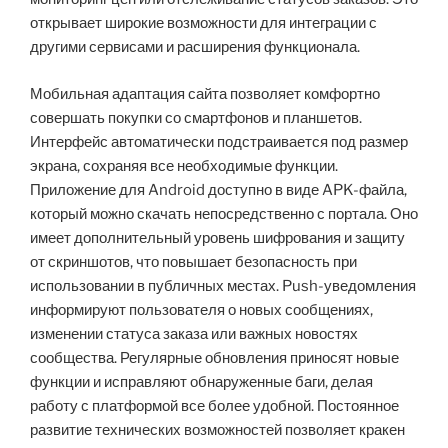
открывает широкие возможности для интеграции с
другими сервисами и расширения функционала.
Мобильная адаптация сайта позволяет комфортно
совершать покупки со смартфонов и планшетов.
Интерфейс автоматически подстраивается под размер
экрана, сохраняя все необходимые функции.
Приложение для Android доступно в виде APK-файла,
который можно скачать непосредственно с портала. Оно
имеет дополнительный уровень шифрования и защиту
от скриншотов, что повышает безопасность при
использовании в публичных местах. Push-уведомления
информируют пользователя о новых сообщениях,
изменении статуса заказа или важных новостях
сообщества. Регулярные обновления приносят новые
функции и исправляют обнаруженные баги, делая
работу с платформой все более удобной. Постоянное
развитие технических возможностей позволяет кракен