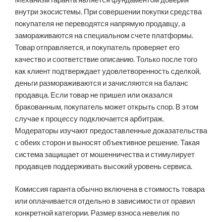
внутри экосистемы. При совершении покупки средства
покупателя не переводятся напрямую продавцу, а
замораживаются на специальном счете платформы.
Товар отправляется, и покупатель проверяет его
качество и соответствие описанию. Только после того
как клиент подтверждает удовлетворенность сделкой,
деньги размораживаются и зачисляются на баланс
продавца. Если товар не пришел или оказался
бракованным, покупатель может открыть спор. В этом
случае к процессу подключается арбитраж.
Модераторы изучают предоставленные доказательства
с обеих сторон и выносят объективное решение. Такая
система защищает от мошенничества и стимулирует
продавцев поддерживать высокий уровень сервиса.
Комиссия гаранта обычно включена в стоимость товара
или оплачивается отдельно в зависимости от правил
конкретной категории. Размер взноса невелик по