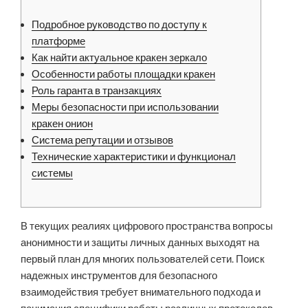
Подробное руководство по доступу к
платформе
Как найти актуальное кракен зеркало
Особенности работы площадки кракен
Роль гаранта в транзакциях
Меры безопасности при использовании
кракен онион
Система репутации и отзывов
Технические характеристики и функционал
системы
В текущих реалиях цифрового пространства вопросы
анонимности и защиты личных данных выходят на
первый план для многих пользователей сети. Поиск
надежных инструментов для безопасного
взаимодействия требует внимательного подхода и