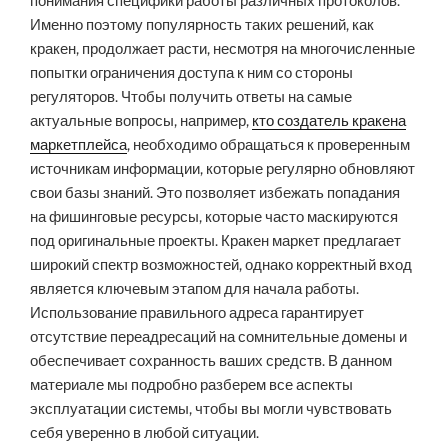
понимания специфики работы различных протоколов.
Именно поэтому популярность таких решений, как
кракен, продолжает расти, несмотря на многочисленные
попытки ограничения доступа к ним со стороны
регуляторов. Чтобы получить ответы на самые
актуальные вопросы, например,
кто создатель кракена
маркетплейса
, необходимо обращаться к проверенным
источникам информации, которые регулярно обновляют
свои базы знаний. Это позволяет избежать попадания
на фишинговые ресурсы, которые часто маскируются
под оригинальные проекты. Кракен маркет предлагает
широкий спектр возможностей, однако корректный вход
является ключевым этапом для начала работы.
Использование правильного адреса гарантирует
отсутствие переадресаций на сомнительные домены и
обеспечивает сохранность ваших средств. В данном
материале мы подробно разберем все аспекты
эксплуатации системы, чтобы вы могли чувствовать
себя уверенно в любой ситуации.