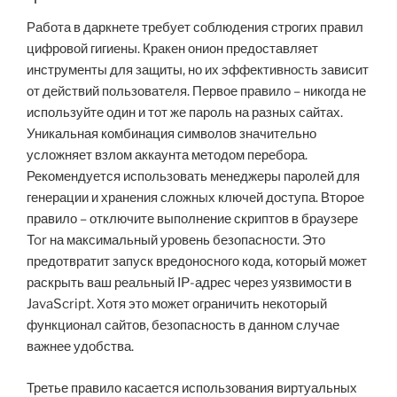
Работа в даркнете требует соблюдения строгих правил
цифровой гигиены. Кракен онион предоставляет
инструменты для защиты, но их эффективность зависит
от действий пользователя. Первое правило – никогда не
используйте один и тот же пароль на разных сайтах.
Уникальная комбинация символов значительно
усложняет взлом аккаунта методом перебора.
Рекомендуется использовать менеджеры паролей для
генерации и хранения сложных ключей доступа. Второе
правило – отключите выполнение скриптов в браузере
Tor на максимальный уровень безопасности. Это
предотвратит запуск вредоносного кода, который может
раскрыть ваш реальный IP-адрес через уязвимости в
JavaScript. Хотя это может ограничить некоторый
функционал сайтов, безопасность в данном случае
важнее удобства.
Третье правило касается использования виртуальных