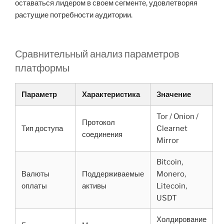
оставаться лидером в своем сегменте, удовлетворяя
растущие потребности аудитории.
Сравнительный анализ параметров
платформы
Параметр
Характеристика
Значение
Tor / Onion /
Протокол
Тип доступа
Clearnet
соединения
Mirror
Bitcoin,
Валюты
Поддерживаемые
Monero,
оплаты
активы
Litecoin,
USDT
Холдирование