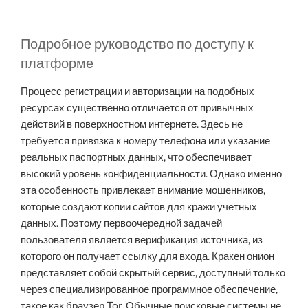
Подробное руководство по доступу к
платформе
Процесс регистрации и авторизации на подобных
ресурсах существенно отличается от привычных
действий в поверхностном интернете. Здесь не
требуется привязка к номеру телефона или указание
реальных паспортных данных, что обеспечивает
высокий уровень конфиденциальности. Однако именно
эта особенность привлекает внимание мошенников,
которые создают копии сайтов для кражи учетных
данных. Поэтому первоочередной задачей
пользователя является верификация источника, из
которого он получает ссылку для входа. Кракен онион
представляет собой скрытый сервис, доступный только
через специализированное программное обеспечение,
такое как браузер Tor. Обычные поисковые системы не