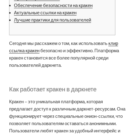
Обеспечение безопасности на кракен
Актуальные ссылки на кракен
Лучшие практики для пользователей
Сегодня мы расскажем о том, как использовать
клир
ссылка кракен
безопасно и эффективно. Платформа
кракен становится все более популярной среди
пользователей даркнета.
Как работает кракен в даркнете
Кракен – это уникальная платформа, которая
предлагает доступ к различным даркнет-ресурсам. Она
функционирует через специальные онион-ссылки, что
позволяет пользователям оставаться анонимными.
Пользователи любят кракен за удобный интерфейс и