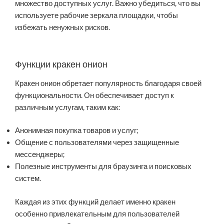
множество доступных услуг. Важно убедиться, что вы
используете рабочие зеркала площадки, чтобы
избежать ненужных рисков.
Функции кракен онион
Кракен онион обретает популярность благодаря своей
функциональности. Он обеспечивает доступ к
различным услугам, таким как:
Анонимная покупка товаров и услуг;
Общение с пользователями через защищенные
мессенджеры;
Полезные инструменты для браузинга и поисковых
систем.
Каждая из этих функций делает именно кракен
особенно привлекательным для пользователей