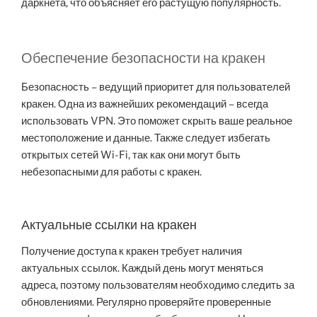
даркнета, что объясняет его растущую популярность.
Обеспечение безопасности на кракен
Безопасность – ведущий приоритет для пользователей
кракен. Одна из важнейших рекомендаций – всегда
использовать VPN. Это поможет скрыть ваше реальное
местоположение и данные. Также следует избегать
открытых сетей Wi-Fi, так как они могут быть
небезопасными для работы с кракен.
Актуальные ссылки на кракен
Получение доступа к кракен требует наличия
актуальных ссылок. Каждый день могут меняться
адреса, поэтому пользователям необходимо следить за
обновлениями. Регулярно проверяйте проверенные