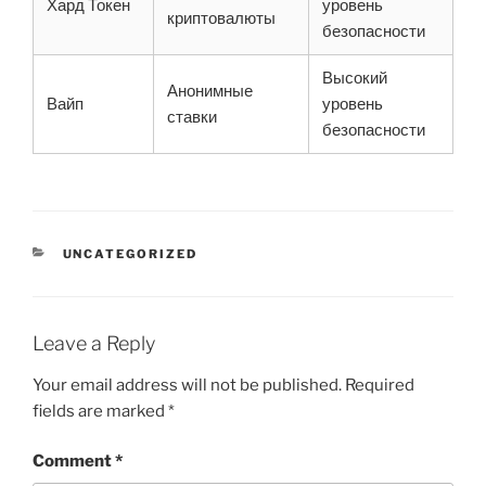
Хард Токен
уровень
криптовалюты
безопасности
Высокий
Анонимные
Вайп
уровень
ставки
безопасности
CATEGORIES
UNCATEGORIZED
Leave a Reply
Your email address will not be published.
Required
fields are marked
*
Comment
*