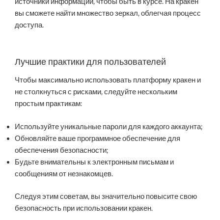
источники информации, чтобы быть в курсе. На кракен
вы сможете найти множество зеркал, облегчая процесс
доступа.
Лучшие практики для пользователей
Чтобы максимально использовать платформу кракен и
не столкнуться с рисками, следуйте нескольким
простым практикам:
Используйте уникальные пароли для каждого аккаунта;
Обновляйте ваше программное обеспечение для
обеспечения безопасности;
Будьте внимательны к электронным письмам и
сообщениям от незнакомцев.
Следуя этим советам, вы значительно повысите свою
безопасность при использовании кракен.