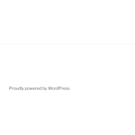
Proudly powered by WordPress