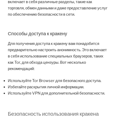
включает в себя различные разделы, такие как
торговля, обмен данными и даже предоставление услуг
по обеспечению безопасности в сети.
Способы доступа к кракену
Для получения доступа к кракену вам понадобится
предварительно настроить анонимность. Это включает
в себя использование специальных браузеров, таких
как Tor, для обхода цензуры. Вот несколько
рекомендаций:
Используйте Tor Browser для безопасного доступа.
Избегайте раскрытия личной информации.
Используйте VPN для дополнительной безопасности.
Безопасность использования кракена