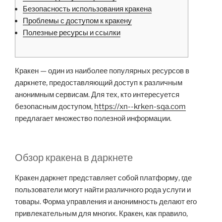
Безопасность использования кракена
Проблемы с доступом к кракену
Полезные ресурсы и ссылки
Кракен — один из наиболее популярных ресурсов в
даркнете, предоставляющий доступ к различным
анонимным сервисам. Для тех, кто интересуется
безопасным доступом,
https://xn--krken-sqa.com
предлагает множество полезной информации.
Обзор кракена в даркнете
Кракен даркнет представляет собой платформу, где
пользователи могут найти различного рода услуги и
товары. Форма управления и анонимность делают его
привлекательным для многих. Кракен, как правило,