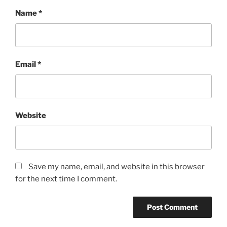
Name
*
Email
*
Website
Save my name, email, and website in this browser
for the next time I comment.