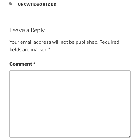
CATEGORIES
UNCATEGORIZED
Leave a Reply
Your email address will not be published.
Required
fields are marked
*
Comment
*