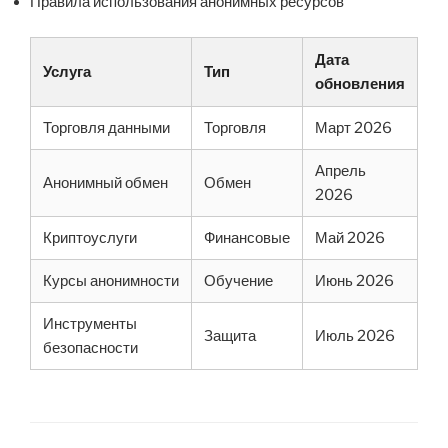
Правила использования анонимных ресурсов
Дата
Услуга
Тип
обновления
Торговля данными
Торговля
Март 2026
Апрель
Анонимный обмен
Обмен
2026
Криптоуслуги
Финансовые
Май 2026
Курсы анонимности
Обучение
Июнь 2026
Инструменты
Защита
Июль 2026
безопасности