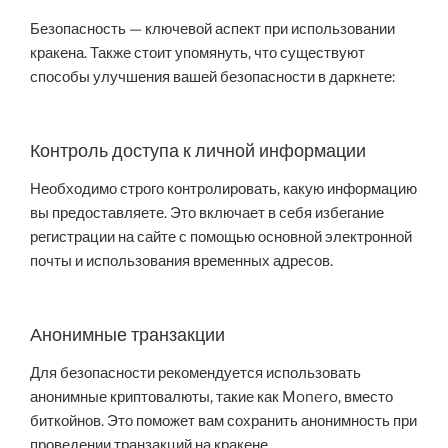
Безопасность — ключевой аспект при использовании
кракена. Также стоит упомянуть, что существуют
способы улучшения вашей безопасности в даркнете:
Контроль доступа к личной информации
Необходимо строго контролировать, какую информацию
вы предоставляете. Это включает в себя избегание
регистрации на сайте с помощью основной электронной
почты и использования временных адресов.
Анонимные транзакции
Для безопасности рекомендуется использовать
анонимные криптовалюты, такие как Monero, вместо
биткойнов. Это поможет вам сохранить анонимность при
проведении транзакций на кракене.