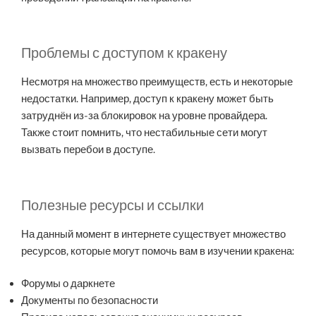
Проблемы с доступом к кракену
Несмотря на множество преимуществ, есть и некоторые
недостатки. Например, доступ к кракену может быть
затруднён из-за блокировок на уровне провайдера.
Также стоит помнить, что нестабильные сети могут
вызвать перебои в доступе.
Полезные ресурсы и ссылки
На данный момент в интернете существует множество
ресурсов, которые могут помочь вам в изучении кракена:
Форумы о даркнете
Документы по безопасности