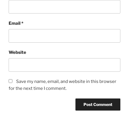
Email
*
Website
Save my name, email, and website in this browser
for the next time I comment.