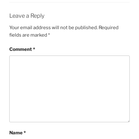
Leave a Reply
Your email address will not be published.
Required
fields are marked
*
Comment
*
Name
*