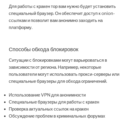
Для работы с кракен тор вам нужно будет установить
специальный браузер. Он обеспечит доступ к onion-
ссылкам и позволит вам анонимно заходить на
платформу.
Способы обхода блокировок
Ситуации с блокировками могут варьироваться в
зависимости от региона. Например, некоторые
пользователи могут использовать прокси-серверы или
специальные браузеры для обхода ограничений.
Использование VPN для анонимности
Специальные браузеры для работы с кракен
Проверка актуальных ссылок на кракен
Обсуждение проблем в криминальных форумах