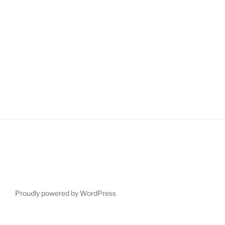
Proudly powered by WordPress