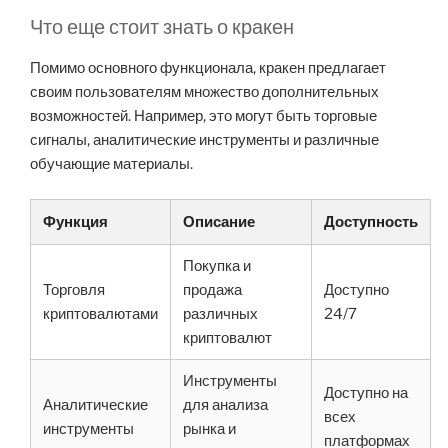
Что еще стоит знать о кракен
Помимо основного функционала, кракен предлагает
своим пользователям множество дополнительных
возможностей. Например, это могут быть торговые
сигналы, аналитические инструменты и различные
обучающие материалы.
Функция
Описание
Доступность
Покупка и
Торговля
продажа
Доступно
криптовалютами
различных
24/7
криптовалют
Инструменты
Доступно на
Аналитические
для анализа
всех
инструменты
рынка и
платформах