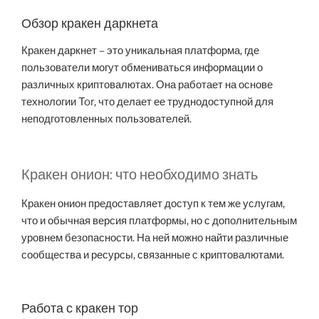
Обзор кракен даркнета
Кракен даркнет – это уникальная платформа, где
пользователи могут обмениваться информации о
различных криптовалютах. Она работает на основе
технологии Tor, что делает ее труднодоступной для
неподготовленных пользователей.
Кракен онион: что необходимо знать
Кракен онион предоставляет доступ к тем же услугам,
что и обычная версия платформы, но с дополнительным
уровнем безопасности. На ней можно найти различные
сообщества и ресурсы, связанные с криптовалютами.
Работа с кракен тор