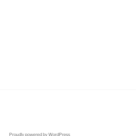
Proudly powered by WordPress