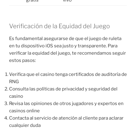
gratis
vivo
Verificación de la Equidad del Juego
Es fundamental asegurarse de que el juego de ruleta
en tu dispositivo iOS sea justo y transparente. Para
verificar la equidad del juego, te recomendamos seguir
estos pasos:
Verifica que el casino tenga certificados de auditoría de
RNG
Consulta las políticas de privacidad y seguridad del
casino
Revisa las opiniones de otros jugadores y expertos en
casinos online
Contacta al servicio de atención al cliente para aclarar
cualquier duda