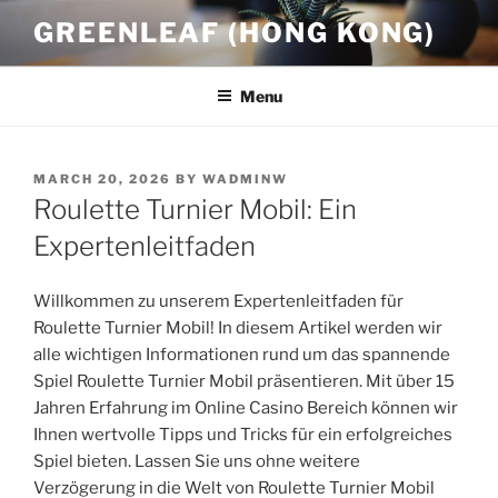
Skip
GREENLEAF (HONG KONG)
to
content
Menu
POSTED
MARCH 20, 2026
BY
WADMINW
ON
Roulette Turnier Mobil: Ein
Expertenleitfaden
Willkommen zu unserem Expertenleitfaden für
Roulette Turnier Mobil! In diesem Artikel werden wir
alle wichtigen Informationen rund um das spannende
Spiel Roulette Turnier Mobil präsentieren. Mit über 15
Jahren Erfahrung im Online Casino Bereich können wir
Ihnen wertvolle Tipps und Tricks für ein erfolgreiches
Spiel bieten. Lassen Sie uns ohne weitere
Verzögerung in die Welt von Roulette Turnier Mobil