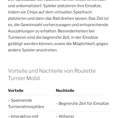
und unkompliziert. Spieler platzieren ihre Einsätze,
indem sie Chips auf dem virtuellen Spieltisch
platzieren und dann das Rad drehen lassen. Das Ziel ist
es, die Gewinnzahl vorherzusagen und entsprechende
Auszahlungen zu erhalten. Besonderheiten bei
Turnieren sind die begrenzte Zeit, in der Einsätze
getätigt werden können, sowie die Möglichkeit, gegen
andere Spieler anzutreten.
Vorteile und Nachteile von Roulette
Turnier Mobil
Vorteile
Nachteile
– Spannende
– Begrenzte Zeit für Einsätze
Turnieratmosphäre
– Interaktion mit
– Höherer