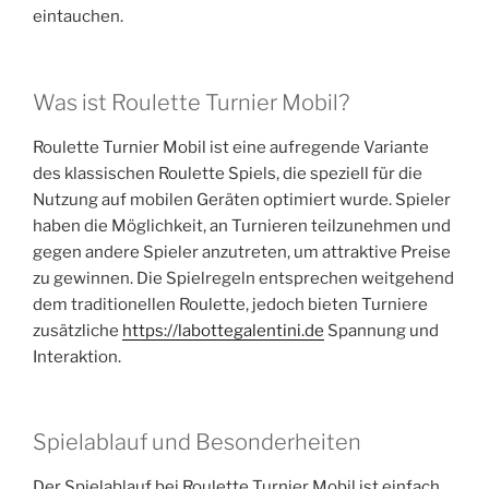
eintauchen.
Was ist Roulette Turnier Mobil?
Roulette Turnier Mobil ist eine aufregende Variante
des klassischen Roulette Spiels, die speziell für die
Nutzung auf mobilen Geräten optimiert wurde. Spieler
haben die Möglichkeit, an Turnieren teilzunehmen und
gegen andere Spieler anzutreten, um attraktive Preise
zu gewinnen. Die Spielregeln entsprechen weitgehend
dem traditionellen Roulette, jedoch bieten Turniere
zusätzliche
https://labottegalentini.de
Spannung und
Interaktion.
Spielablauf und Besonderheiten
Der Spielablauf bei Roulette Turnier Mobil ist einfach