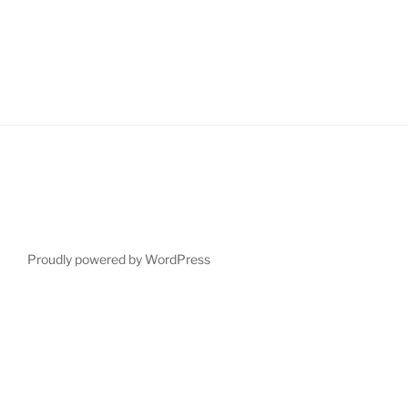
Proudly powered by WordPress