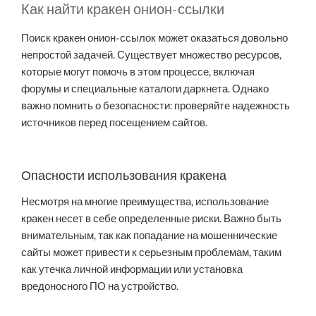
Как найти кракен онион-ссылки
Поиск кракен онион-ссылок может оказаться довольно
непростой задачей. Существует множество ресурсов,
которые могут помочь в этом процессе, включая
форумы и специальные каталоги даркнета. Однако
важно помнить о безопасности: проверяйте надежность
источников перед посещением сайтов.
Опасности использования кракена
Несмотря на многие преимущества, использование
кракен несет в себе определенные риски. Важно быть
внимательным, так как попадание на мошеннические
сайты может привести к серьезным проблемам, таким
как утечка личной информации или установка
вредоносного ПО на устройство.