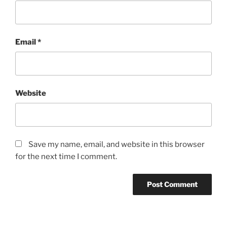
Email
*
Website
Save my name, email, and website in this browser
for the next time I comment.