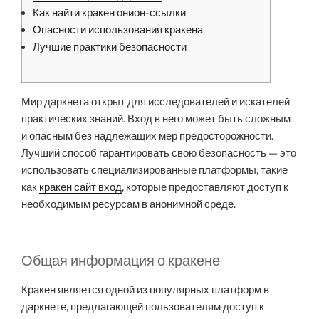
Как найти кракен онион-ссылки
Опасности использования кракена
Лучшие практики безопасности
Мир даркнета открыт для исследователей и искателей
практических знаний. Вход в него может быть сложным
и опасным без надлежащих мер предосторожности.
Лучший способ гарантировать свою безопасность — это
использовать специализированные платформы, такие
как
кракен сайт вход
, которые предоставляют доступ к
необходимым ресурсам в анонимной среде.
Общая информация о кракене
Кракен является одной из популярных платформ в
даркнете, предлагающей пользователям доступ к