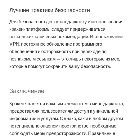
Лучшие практики безопасности
Для безопасного доступа к даркнету и использования
кракен-платформы следует придерживаться
нескольких ключевых рекомендаций. Использование
VPN, постоянное обновление программного
обеспечения и осторожность при переходе по
незнакомым ссылкам — это лишь некоторые из мер,
которые помогут сохранить вашу безопасность.
Заключение
Кракен является важным элементом в мире даркнета,
предоставляя пользователям доступ к уникальной
информации и услугам. Однако, как и в любом другом
потенциально опасном пространстве, необходимо
соблюдать меры предосторожности. Правильные