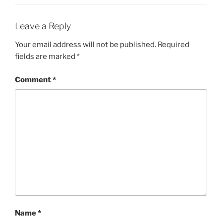
Leave a Reply
Your email address will not be published.
Required
fields are marked
*
Comment
*
Name
*