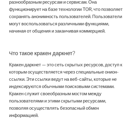
разнообразным ресурсам и сервисам. Она
функционирует на базе технологии TOR, что позволяет
сохранять анонимность пользователей. Пользователи
могут воспользоваться различными функциями,
начиная от общения и заканчивая коммерцией.
Что такое кракен даркнет?
Кракен даркнет — это сеть скрытых ресурсов, доступ к
которым осуществляется через специальные онион-
ссылки. Эти ссылки ведут на веб-сайты, которые не
индексируются обычными поисковыми системами.
Кракен служит своеобразным мостом между
пользователями и этими скрытыми ресурсами,
позволяя осуществлять безопасный обмен
информацией.