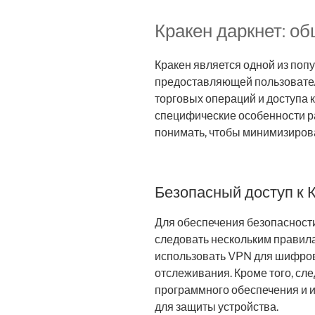
Кракен даркнет: 
Кракен является одной из поп
предоставляющей пользовате
торговых операций и доступа 
специфические особенности р
понимать, чтобы минимизирова
Безопасный доступ к 
Для обеспечения безопасност
следовать нескольким правила
использовать VPN для шифров
отслеживания. Кроме того, сл
программного обеспечения и 
для защиты устройства.