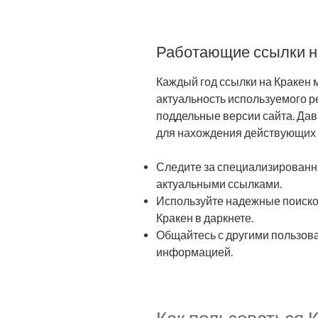
Работающие ссылки н
Каждый год ссылки на Кракен 
актуальность используемого р
поддельные версии сайта. Дав
для нахождения действующих 
Следите за специализированн
актуальными ссылками.
Используйте надежные поиско
Кракен в даркнете.
Общайтесь с другими пользов
информацией.