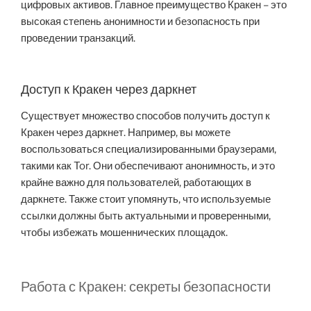
цифровых активов. Главное преимущество Кракен – это
высокая степень анонимности и безопасность при
проведении транзакций.
Доступ к Кракен через даркнет
Существует множество способов получить доступ к
Кракен через даркнет. Например, вы можете
воспользоваться специализированными браузерами,
такими как Tor. Они обеспечивают анонимность, и это
крайне важно для пользователей, работающих в
даркнете. Также стоит упомянуть, что используемые
ссылки должны быть актуальными и проверенными,
чтобы избежать мошеннических площадок.
Работа с Кракен: секреты безопасности