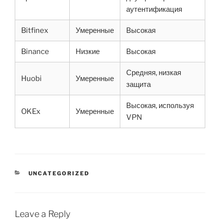
аутентификация
Bitfinex
Умеренные
Высокая
Binance
Низкие
Высокая
Средняя, низкая
Huobi
Умеренные
защита
Высокая, используя
OKEx
Умеренные
VPN
CATEGORIES
UNCATEGORIZED
Leave a Reply