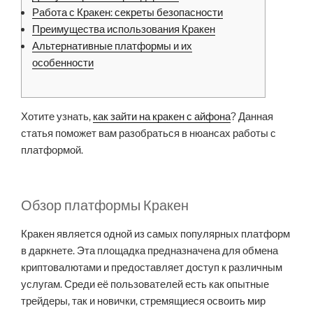
Работа с Кракен: секреты безопасности
Преимущества использования Кракен
Альтернативные платформы и их
особенности
Хотите узнать,
как зайти на кракен с айфона
? Данная
статья поможет вам разобраться в нюансах работы с
платформой.
Обзор платформы Кракен
Кракен является одной из самых популярных платформ
в даркнете. Эта площадка предназначена для обмена
криптовалютами и предоставляет доступ к различным
услугам. Среди её пользователей есть как опытные
трейдеры, так и новички, стремящиеся освоить мир