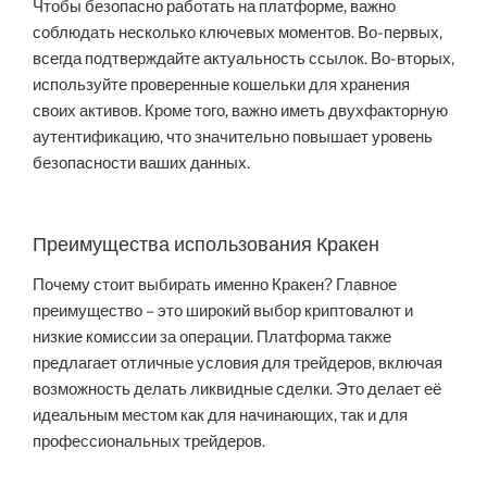
Чтобы безопасно работать на платформе, важно
соблюдать несколько ключевых моментов. Во-первых,
всегда подтверждайте актуальность ссылок. Во-вторых,
используйте проверенные кошельки для хранения
своих активов. Кроме того, важно иметь двухфакторную
аутентификацию, что значительно повышает уровень
безопасности ваших данных.
Преимущества использования Кракен
Почему стоит выбирать именно Кракен? Главное
преимущество – это широкий выбор криптовалют и
низкие комиссии за операции. Платформа также
предлагает отличные условия для трейдеров, включая
возможность делать ликвидные сделки. Это делает её
идеальным местом как для начинающих, так и для
профессиональных трейдеров.