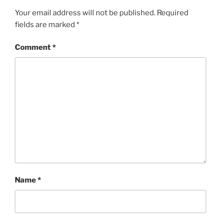
Your email address will not be published.
Required
fields are marked
*
Comment
*
Name
*