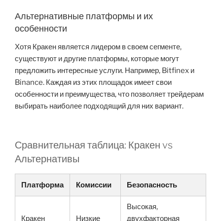
Альтернативные платформы и их
особенности
Хотя Кракен является лидером в своем сегменте,
существуют и другие платформы, которые могут
предложить интересные услуги. Например, Bitfinex и
Binance. Каждая из этих площадок имеет свои
особенности и преимущества, что позволяет трейдерам
выбирать наиболее подходящий для них вариант.
Сравнительная таблица: Кракен vs
Альтернативы
Платформа
Комиссии
Безопасность
Высокая,
Кракен
Низкие
двухфакторная