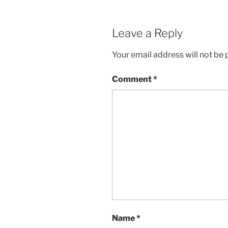
Leave a Reply
Your email address will not be 
Comment
*
Name
*