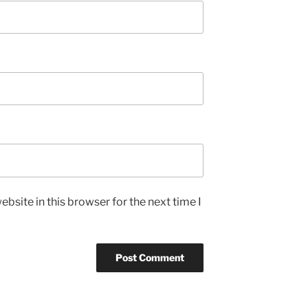
bsite in this browser for the next time I