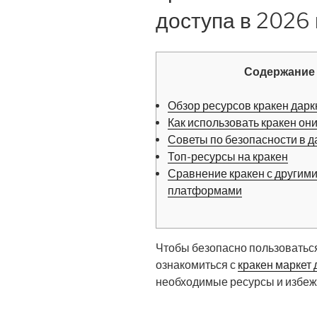
доступа в 2026 
Содержание
Обзор ресурсов кракен дарк
Как использовать кракен он
Советы по безопасности в д
Топ-ресурсы на кракен
Сравнение кракен с другим
платформами
Чтобы безопасно пользоватьс
ознакомиться с
кракен маркет 
необходимые ресурсы и избежа