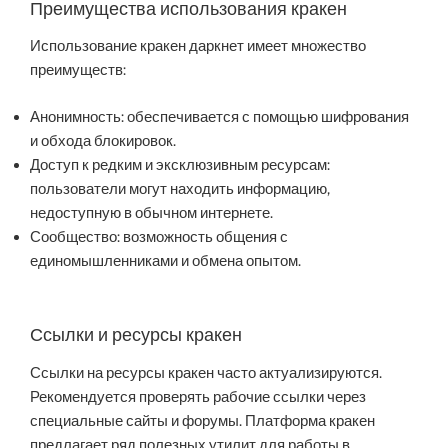
Преимущества использования кракен
Использование кракен даркнет имеет множество
преимуществ:
Анонимность: обеспечивается с помощью шифрования
и обхода блокировок.
Доступ к редким и эксклюзивным ресурсам:
пользователи могут находить информацию,
недоступную в обычном интернете.
Сообщество: возможность общения с
единомышленниками и обмена опытом.
Ссылки и ресурсы кракен
Ссылки на ресурсы кракен часто актуализируются.
Рекомендуется проверять рабочие ссылки через
специальные сайты и форумы. Платформа кракен
предлагает ряд полезных утилит для работы в