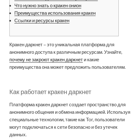
Что нужно знать о кракен онион
Преимущества использования кракен
Ссылки и ресурсы кракен
Кракен даркнет – это уникальная платформа для
анонимного доступа к различным ресурсам. Узнайте,
почему не закроют кракен даркнет
и какие
преимущества она может предложить пользователям.
Как работает кракен даркнет
Платформа кракен даркнет создает пространство для
анонимного общения и обмена информацией. Используя
специальные технологии, такие как Tor, пользователи
могут подключаться к сети безопасно и без утечек
данных.