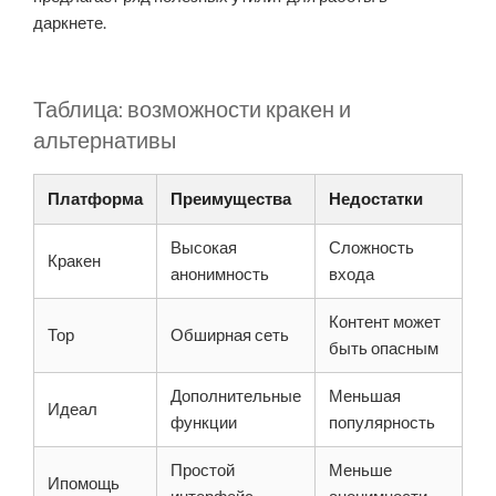
даркнете.
Таблица: возможности кракен и
альтернативы
Платформа
Преимущества
Недостатки
Высокая
Сложность
Кракен
анонимность
входа
Контент может
Тор
Обширная сеть
быть опасным
Дополнительные
Меньшая
Идеал
функции
популярность
Простой
Меньше
Ипомощь