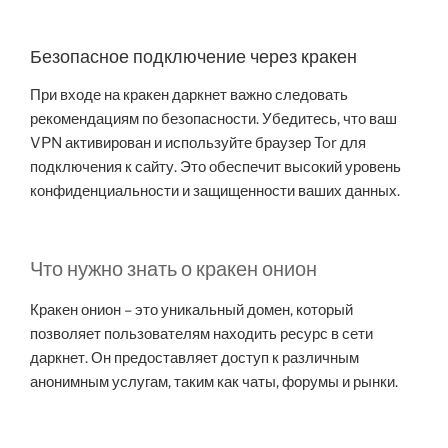
Безопасное подключение через кракен
При входе на кракен даркнет важно следовать
рекомендациям по безопасности. Убедитесь, что ваш
VPN активирован и используйте браузер Tor для
подключения к сайту. Это обеспечит высокий уровень
конфиденциальности и защищенности ваших данных.
Что нужно знать о кракен онион
Кракен онион – это уникальный домен, который
позволяет пользователям находить ресурс в сети
даркнет. Он предоставляет доступ к различным
анонимным услугам, таким как чаты, форумы и рынки.