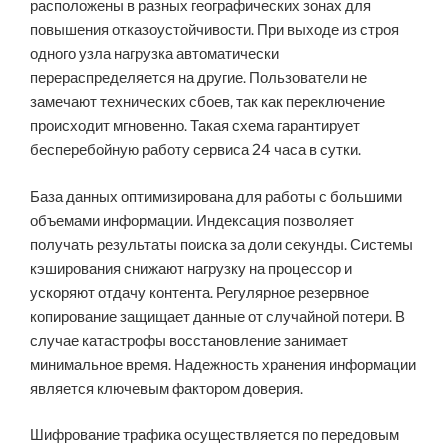
расположены в разных географических зонах для
повышения отказоустойчивости. При выходе из строя
одного узла нагрузка автоматически
перераспределяется на другие. Пользователи не
замечают технических сбоев, так как переключение
происходит мгновенно. Такая схема гарантирует
бесперебойную работу сервиса 24 часа в сутки.
База данных оптимизирована для работы с большими
объемами информации. Индексация позволяет
получать результаты поиска за доли секунды. Системы
кэширования снижают нагрузку на процессор и
ускоряют отдачу контента. Регулярное резервное
копирование защищает данные от случайной потери. В
случае катастрофы восстановление занимает
минимальное время. Надежность хранения информации
является ключевым фактором доверия.
Шифрование трафика осуществляется по передовым