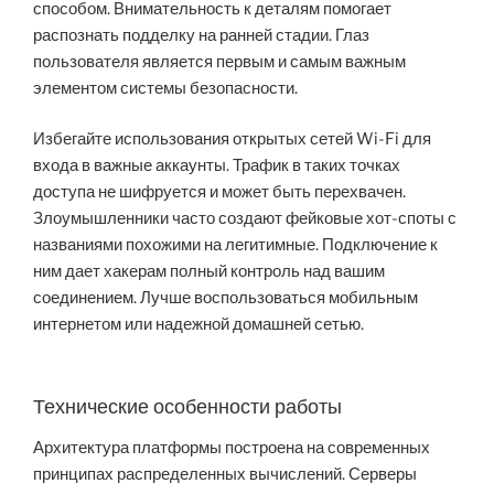
способом. Внимательность к деталям помогает
распознать подделку на ранней стадии. Глаз
пользователя является первым и самым важным
элементом системы безопасности.
Избегайте использования открытых сетей Wi-Fi для
входа в важные аккаунты. Трафик в таких точках
доступа не шифруется и может быть перехвачен.
Злоумышленники часто создают фейковые хот-споты с
названиями похожими на легитимные. Подключение к
ним дает хакерам полный контроль над вашим
соединением. Лучше воспользоваться мобильным
интернетом или надежной домашней сетью.
Технические особенности работы
Архитектура платформы построена на современных
принципах распределенных вычислений. Серверы