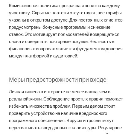
Комиссионная политика прозрачна и понятна каждому
участнику. Скрытые платежи отсутствуют, все тарифы
указаны в открытом доступе. Для постоянных клиентов
предусмотрены бонусные программы и снижение
ставок. Это мотивирует пользователей возвращаться
снова и совершать повторные покупки. Честность в
финансовых вопросах является фундаментом доверия
между платформой и аудиторией.
Меры предосторожности при входе
Личная гигиена в интернете не менее важна, чем в
реальной жизни. Соблюдение простых правил помогает
избежать множества проблем. Первым делом стоит
проверить устройство на наличие вредоносного
программного обеспечения. Вирусы и трояны могут
перехватывать ввод данных с клавиатуры. Регулярное