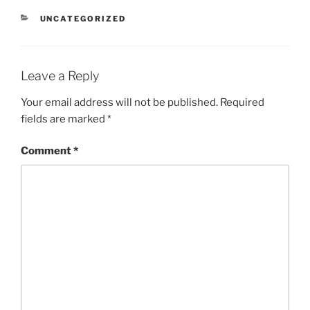
CATEGORIES
UNCATEGORIZED
Leave a Reply
Your email address will not be published.
Required
fields are marked
*
Comment
*