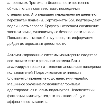
алгоритмам. Протоколы безопасности постоянно
обновляются в соответствии с последними
стандартами. Это защищает передаваемые данные от
перехвата и подмены. Сертификаты SSL подтверждают
подлинность сервера. Браузеры отмечают соединение
значком замка, сигнализируя о безопасности канала.
Пользователь может быть уверен, что информация
дойдет до адресата в целостности.
Автоматизированные системы мониторинга следят за
состоянием сети в реальном времени. Боты
анализируют трафик и выявляют аномалии в поведении
пользователей. Подозрительная активность
блокируется превентивно до нанесения ущерба.
Машинное обучение позволяет алгоритмам
адаптироваться к новым видам угроз. Человеческий
фактор минимизируется, что повышает общую
эффективность защиты.