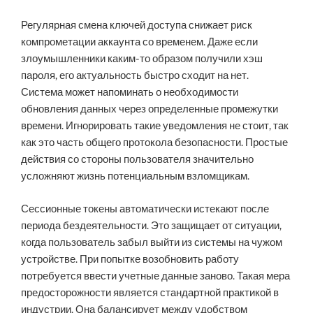
Регулярная смена ключей доступа снижает риск
компрометации аккаунта со временем. Даже если
злоумышленники каким-то образом получили хэш
пароля, его актуальность быстро сходит на нет.
Система может напоминать о необходимости
обновления данных через определенные промежутки
времени. Игнорировать такие уведомления не стоит, так
как это часть общего протокола безопасности. Простые
действия со стороны пользователя значительно
усложняют жизнь потенциальным взломщикам.
Сессионные токены автоматически истекают после
периода бездеятельности. Это защищает от ситуации,
когда пользователь забыл выйти из системы на чужом
устройстве. При попытке возобновить работу
потребуется ввести учетные данные заново. Такая мера
предосторожности является стандартной практикой в
индустрии. Она балансирует между удобством