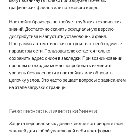
могут возникнуть только при загрузке тяжелых
графических файлов или потокового видео.
Настройка браузера не требует глубоких технических
знаний. Достаточно скачать официальную версию
дистрибутива и запустить установочный файл.
Программа автоматически настроит все необходимые
параметры сети. Пользователю остается только
сохранить адрес онион в закладки. При возникновении
проблем со входом можно попробовать изменить
уровень безопасности в настройках или обновить
цепочку узлов. Это часто решает вопросы с зависанием
на этапе загрузки страницы.
Безопасность личного кабинета
Защита персональных данных является приоритетной
задачей для любой уважающей себя платформы.