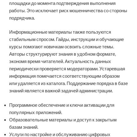
площадки до момента подтверждения выполнения
работы. Это исключает риск мошенничества со стороны
подрядчика.
Информационные материалы также пользуются
стабильным спросом. Гайды, инструкции и обучающие
курсы помогают новичкам освоить сложные темы.
Авторы структурируют знания в удобном формате,
экономя время читателей. Актуальность данных
периодически проверяется модераторами. Устаревшая
информация помечается соответствующим образом
или удаляется из каталога. Поддержание порядка в базе
знаний является важной задачей администрации.
Программное обеспечение и ключи активации для
популярных приложений.
Образовательные материалы и доступ к закрытым
базам знаний.
Услуги по настройке и обслуживанию цифровых