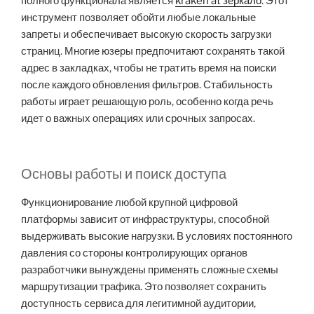
полного функционала является
kraken at зеркало
. Этот
инструмент позволяет обойти любые локальные
запреты и обеспечивает высокую скорость загрузки
страниц. Многие юзеры предпочитают сохранять такой
адрес в закладках, чтобы не тратить время на поиски
после каждого обновления фильтров. Стабильность
работы играет решающую роль, особенно когда речь
идет о важных операциях или срочных запросах.
Основы работы и поиск доступа
Функционирование любой крупной цифровой
платформы зависит от инфраструктуры, способной
выдерживать высокие нагрузки. В условиях постоянного
давления со стороны контролирующих органов
разработчики вынуждены применять сложные схемы
маршрутизации трафика. Это позволяет сохранить
доступность сервиса для легитимной аудитории,