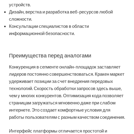
устройств.
Дизайн, верстка и разработка веб-ресурсов любой
сложности.
Консультации специалистов в области
информационной безопасности.
Преимущества перед аналогами
Конкуренция в сегменте онлайн-площадок заставляет
лидеров постоянно совершенствоваться. Кракен маркет
удерживает позиции за счет внедрения передовых
технологий. Скорость обработки запросов здесь выше,
чем у многих конкурентов. Оптимизация кода позволяет
страницам загружаться мгновенно даже при слабом
интернете. Это создает комфортные условия для
работы пользователям с разным качеством соединения.
Интерфейс платформы отличается простотой и