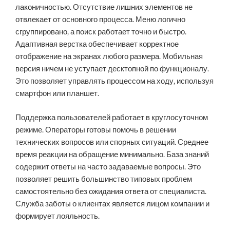
лаконичностью. Отсутствие лишних элементов не
отвлекает от основного процесса. Меню логично
сгруппировано, а поиск работает точно и быстро.
Адаптивная верстка обеспечивает корректное
отображение на экранах любого размера. Мобильная
версия ничем не уступает десктопной по функционалу.
Это позволяет управлять процессом на ходу, используя
смартфон или планшет.
Поддержка пользователей работает в круглосуточном
режиме. Операторы готовы помочь в решении
технических вопросов или спорных ситуаций. Среднее
время реакции на обращение минимально. База знаний
содержит ответы на часто задаваемые вопросы. Это
позволяет решить большинство типовых проблем
самостоятельно без ожидания ответа от специалиста.
Служба заботы о клиентах является лицом компании и
формирует лояльность.