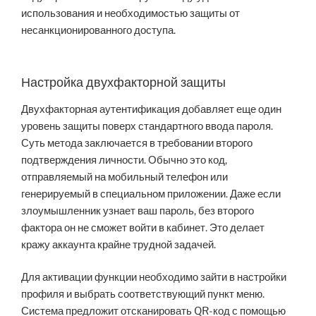
использования и необходимостью защиты от
несанкционированного доступа.
Настройка двухфакторной защиты
Двухфакторная аутентификация добавляет еще один
уровень защиты поверх стандартного ввода пароля.
Суть метода заключается в требовании второго
подтверждения личности. Обычно это код,
отправляемый на мобильный телефон или
генерируемый в специальном приложении. Даже если
злоумышленник узнает ваш пароль, без второго
фактора он не сможет войти в кабинет. Это делает
кражу аккаунта крайне трудной задачей.
Для активации функции необходимо зайти в настройки
профиля и выбрать соответствующий пункт меню.
Система предложит отсканировать QR-код с помощью