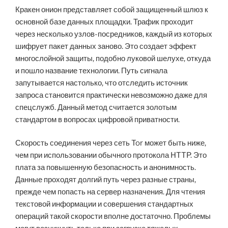
Кракен онион представляет собой защищенный шлюз к
основной базе данных площадки. Трафик проходит
через несколько узлов-посредников, каждый из которых
шифрует пакет данных заново. Это создает эффект
многослойной защиты, подобно луковой шелухе, откуда
и пошло название технологии. Путь сигнала
запутывается настолько, что отследить источник
запроса становится практически невозможно даже для
спецслужб. Данный метод считается золотым
стандартом в вопросах цифровой приватности.
Скорость соединения через сеть Tor может быть ниже,
чем при использовании обычного протокола HTTP. Это
плата за повышенную безопасность и анонимность.
Данные проходят долгий путь через разные страны,
прежде чем попасть на сервер назначения. Для чтения
текстовой информации и совершения стандартных
операций такой скорости вполне достаточно. Проблемы