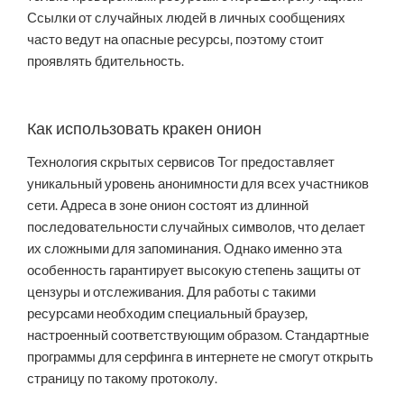
Ссылки от случайных людей в личных сообщениях
часто ведут на опасные ресурсы, поэтому стоит
проявлять бдительность.
Как использовать кракен онион
Технология скрытых сервисов Tor предоставляет
уникальный уровень анонимности для всех участников
сети. Адреса в зоне онион состоят из длинной
последовательности случайных символов, что делает
их сложными для запоминания. Однако именно эта
особенность гарантирует высокую степень защиты от
цензуры и отслеживания. Для работы с такими
ресурсами необходим специальный браузер,
настроенный соответствующим образом. Стандартные
программы для серфинга в интернете не смогут открыть
страницу по такому протоколу.