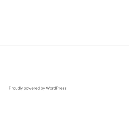
Proudly powered by WordPress