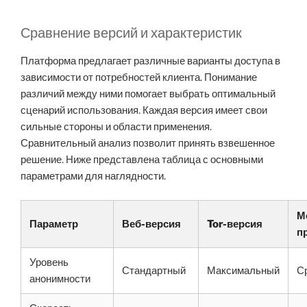
Сравнение версий и характеристик
Платформа предлагает различные варианты доступа в
зависимости от потребностей клиента. Понимание
различий между ними помогает выбрать оптимальный
сценарий использования. Каждая версия имеет свои
сильные стороны и области применения.
Сравнительный анализ позволит принять взвешенное
решение. Ниже представлена таблица с основными
параметрами для наглядности.
М
Параметр
Веб-версия
Tor-версия
п
Уровень
Стандартный
Максимальный
С
анонимности