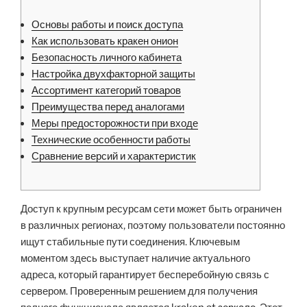
Основы работы и поиск доступа
Как использовать кракен онион
Безопасность личного кабинета
Настройка двухфакторной защиты
Ассортимент категорий товаров
Преимущества перед аналогами
Меры предосторожности при входе
Технические особенности работы
Сравнение версий и характеристик
Доступ к крупным ресурсам сети может быть ограничен
в различных регионах, поэтому пользователи постоянно
ищут стабильные пути соединения. Ключевым
моментом здесь выступает наличие актуального
адреса, который гарантирует бесперебойную связь с
сервером. Проверенным решением для получения