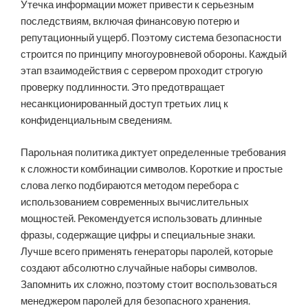
Утечка информации может привести к серьезным
последствиям, включая финансовую потерю и
репутационный ущерб. Поэтому система безопасности
строится по принципу многоуровневой обороны. Каждый
этап взаимодействия с сервером проходит строгую
проверку подлинности. Это предотвращает
несанкционированный доступ третьих лиц к
конфиденциальным сведениям.
Парольная политика диктует определенные требования
к сложности комбинации символов. Короткие и простые
слова легко подбираются методом перебора с
использованием современных вычислительных
мощностей. Рекомендуется использовать длинные
фразы, содержащие цифры и специальные знаки.
Лучше всего применять генераторы паролей, которые
создают абсолютно случайные наборы символов.
Запомнить их сложно, поэтому стоит воспользоваться
менеджером паролей для безопасного хранения.