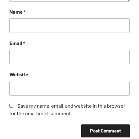
Name
*
Email
*
Website
Save my name, email, and website in this browser
for the next time I comment.