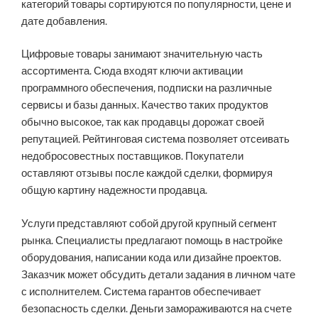
категорий товары сортируются по популярности, цене и
дате добавления.
Цифровые товары занимают значительную часть
ассортимента. Сюда входят ключи активации
программного обеспечения, подписки на различные
сервисы и базы данных. Качество таких продуктов
обычно высокое, так как продавцы дорожат своей
репутацией. Рейтинговая система позволяет отсеивать
недобросовестных поставщиков. Покупатели
оставляют отзывы после каждой сделки, формируя
общую картину надежности продавца.
Услуги представляют собой другой крупный сегмент
рынка. Специалисты предлагают помощь в настройке
оборудования, написании кода или дизайне проектов.
Заказчик может обсудить детали задания в личном чате
с исполнителем. Система гарантов обеспечивает
безопасность сделки. Деньги замораживаются на счете