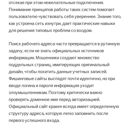
отсекая при этом нежелательные подключения.
Понимание принципов работы таких систем помогает
пользователю чувствовать себя увереннее. Знание того,
как устроена сеть изнутри, дает практические навыки
для решения типовых проблем со входом.
Поиск рабочего адреса часто превращается в рутинную
задачу, если не знать официальных источников
информации. Мошенники создают множество
поддельных страниц, имитирующих оригинальный
дизайн, чтобы похитить данные учетных записей.
Фишинговые сайты выглядят почти идентично, но при
вводе логина и пароля информация уходит
злоумышленникам. Поэтому критически важно
проверять доменное имя перед авторизацией.
Официальный сайт кракен всегда имеет определенную
структуру адреса, которую легко запомнить после
первого успешного входа.