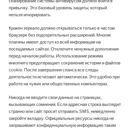
сканирование системы антивирусом должно войти в
привычку. Это базовый уровень защиты, который
нельзя игнорировать.
Кракен зеркало должно открываться только в чистом
браузере без подозрительных расширений. Многие
плагины имеют доступ ко всей информации на
посещаемых сайтах. Отключите ненужные дополнения
перед началом работы. Использование режима
инкогнито предотвращает сохранение истории и файлов
cookie. После завершения сеанса все следы
деятельности исчезают автоматически. Это удобно при
работе на чужих или общественных компьютерах.
Никогда не вводите свои данные на страницах,
вызывающих сомнения. Если адресная строка выглядит
странно или сайт просит отправить SMS, немедленно
закройте вкладку. Официальные ресурсы никогда не
запрашивают конфиденциальную информацию таким