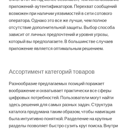
приложений-аутентификаторов. Перехват сообщений
возможен при наличии уязвимостей в сети сотового
оператора. Однако это все же лучше, чем полное
отсутствие дополнительной защиты. Выбор способа
зависит от личных предпочтений и уровня угрозы,
который вы предполагаете. В большинстве случаев
приложение является оптимальным решением.
Ассортимент категорий товаров
Разнообразие предлагаемых позиций поражает
воображение и охватывает практически все сферы
цифровых потребностей. Пользователи могут найти
здесь решения для самых разных задач. Структура
каталога продумана таким образом, чтобы навигация
была интуитивно понятной. Разделение на крупные
разделы позволяет быстро сузить круг поиска. Внутри