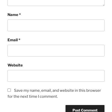
Name
*
Email
*
Website
Save my name, email, and website in this browser
for the next time I comment.