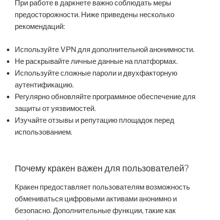
При работе в даркнете важно соблюдать меры
предосторожности. Ниже приведены несколько
рекомендаций:
Используйте VPN для дополнительной анонимности.
Не раскрывайте личные данные на платформах.
Используйте сложные пароли и двухфакторную
аутентификацию.
Регулярно обновляйте программное обеспечение для
защиты от уязвимостей.
Изучайте отзывы и репутацию площадок перед
использованием.
Почему кракен важен для пользователей?
Кракен предоставляет пользователям возможность
обмениваться цифровыми активами анонимно и
безопасно. Дополнительные функции, такие как