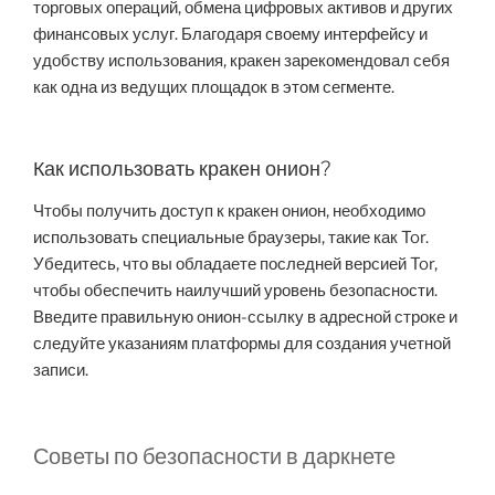
торговых операций, обмена цифровых активов и других
финансовых услуг. Благодаря своему интерфейсу и
удобству использования, кракен зарекомендовал себя
как одна из ведущих площадок в этом сегменте.
Как использовать кракен онион?
Чтобы получить доступ к кракен онион, необходимо
использовать специальные браузеры, такие как Tor.
Убедитесь, что вы обладаете последней версией Tor,
чтобы обеспечить наилучший уровень безопасности.
Введите правильную онион-ссылку в адресной строке и
следуйте указаниям платформы для создания учетной
записи.
Советы по безопасности в даркнете