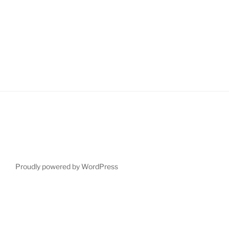
Proudly powered by WordPress