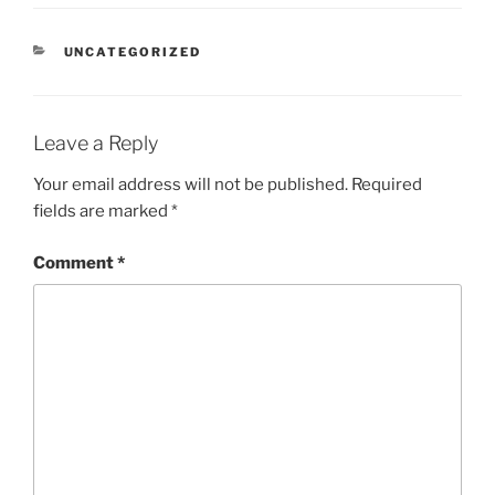
CATEGORIES
UNCATEGORIZED
Leave a Reply
Your email address will not be published.
Required
fields are marked
*
Comment
*