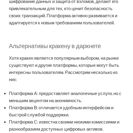
шифрование данных и защита от взломов, делают его
привлекательным для тех, кто ценит безопасность
своих транзакций. Платформа активно развивается и
адаптируется к новым требованиям пользователей.
Альтернативы кракену в даркнете
Хотя кракен является популярным выбором, на рынке
существуют и другие платформы, которые могут быть
интересны пользователям. Рассмотрим несколько из
них:
Платформа A: предоставляет аналогичные услуги, но с
меньшим акцентом на анонимность.
Платформа B: отличается удобным интерфейсом и
быстрой службой поддержки.
Платформа C: известна своими низкими комиссиями и
разнообразием доступных цифровых активов.