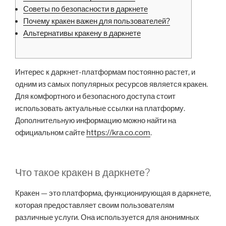
Советы по безопасности в даркнете
Почему кракен важен для пользователей?
Альтернативы кракену в даркнете
Интерес к даркнет-платформам постоянно растет, и
одним из самых популярных ресурсов является кракен.
Для комфортного и безопасного доступа стоит
использовать актуальные ссылки на платформу.
Дополнительную информацию можно найти на
официальном сайте
https://kra.co.com
.
Что такое кракен в даркнете?
Кракен — это платформа, функционирующая в даркнете,
которая предоставляет своим пользователям
различные услуги. Она используется для анонимных