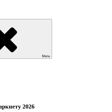
Menu
аркнету 2026