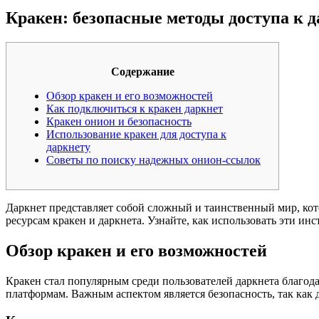
Кракен: безопасные методы доступа к д
Содержание
Обзор кракен и его возможностей
Как подключиться к кракен даркнет
Кракен онион и безопасность
Использование кракен для доступа к
даркнету
Советы по поиску надежных онион-ссылок
Даркнет представляет собой сложный и таинственный мир, ко
ресурсам кракен и даркнета. Узнайте, как использовать эти ин
Обзор кракен и его возможностей
Кракен стал популярным среди пользователей даркнета благод
платформам. Важным аспектом является безопасность, так как 