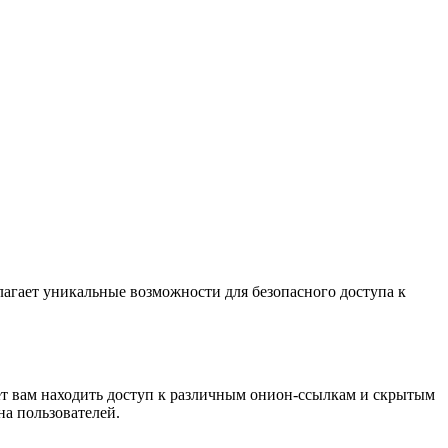
агает уникальные возможности для безопасного доступа к
ет вам находить доступ к различным онион-ссылкам и скрытым
на пользователей.