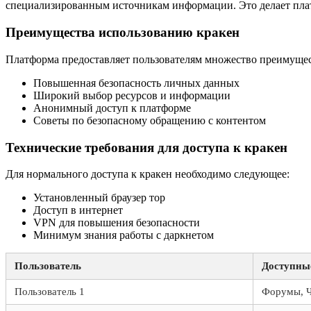
специализированным источникам информации. Это делает плат
Преимущества использованию кракен
Платформа предоставляет пользователям множество преимущес
Повышенная безопасность личных данных
Широкий выбор ресурсов и информации
Анонимный доступ к платформе
Советы по безопасному обращению с контентом
Технические требования для доступа к кракен
Для нормального доступа к кракен необходимо следующее:
Установленный браузер тор
Доступ в интернет
VPN для повышения безопасности
Минимум знания работы с даркнетом
Пользователь
Доступны
Пользователь 1
Форумы, 