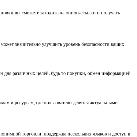
ановки вы сможете заходить на онион-ссылки и получать
 может значительно улучшить уровень безопасности ваших
н для различных целей, будь то покупки, обмен информацией
ам и ресурсам, где пользователи делятся актуальными
нонимной торговли, поддержка нескольких языков и доступ к