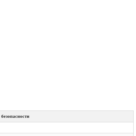
 безопасности