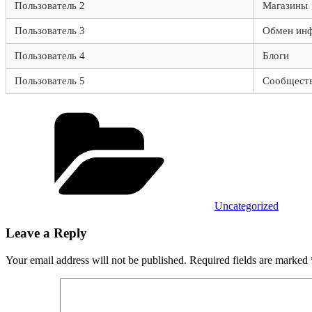
Пользователь 2
Магазины
Пользователь 3
Обмен ин
Пользователь 4
Блоги
Пользователь 5
Сообщест
Categories
Uncategorized
Leave a Reply
Your email address will not be published.
Required fields are marked